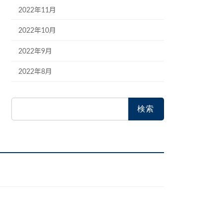
2022年11月
2022年10月
2022年9月
2022年8月
検
索: