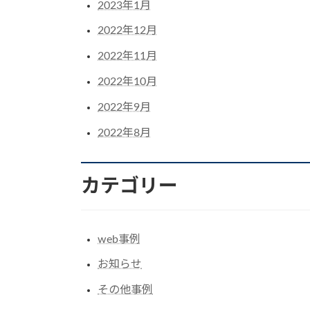
2023年1月
2022年12月
2022年11月
2022年10月
2022年9月
2022年8月
カテゴリー
web事例
お知らせ
その他事例