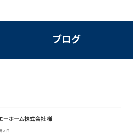
ブログ
エーホーム株式会社 様
9月20日