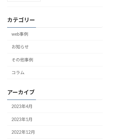
カテゴリー
web事例
お知らせ
その他事例
コラム
アーカイブ
2023年4月
2023年1月
2022年12月