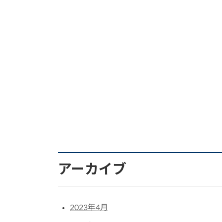
アーカイブ
2023年4月